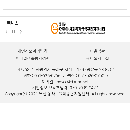
배너존
개인정보처리방침
이용약관
이메일추출방지정책
찾아오시는길
(47758) 부산광역시 동래구 시실로 129 (명장동 530-2) /
전화 : 051-526-0756
/
팩스 : 051-526-0750
/
이메일 : bdscc@daum.net
개인정보 보호책임자: 070-7039-9477
Copyright(c) 2021 부산 동래구육아종합지원센터. All rights reserved.