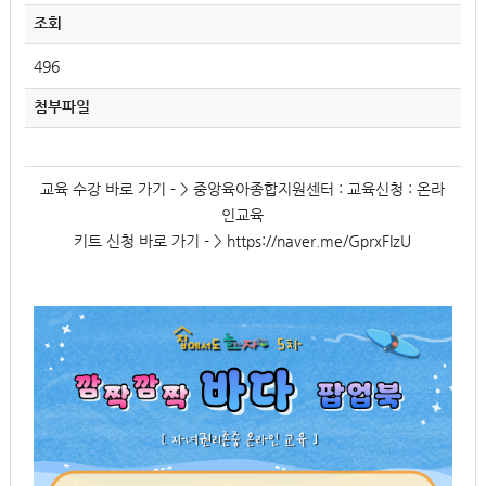
조회
496
첨부파일
교육 수강 바로 가기 - >
중앙육아종합지원센터 : 교육신청 : 온라
인교육
키트 신청 바로 가기 - > https://naver.me/GprxFIzU