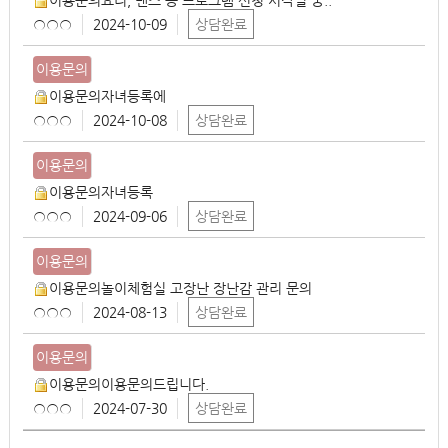
○○○
2024-10-09
상담완료
이용문의
이용문의자녀등록에
○○○
2024-10-08
상담완료
이용문의
이용문의자녀등록
○○○
2024-09-06
상담완료
이용문의
이용문의놀이체험실 고장난 장난감 관리 문의
○○○
2024-08-13
상담완료
이용문의
이용문의이용문의드립니다.
○○○
2024-07-30
상담완료