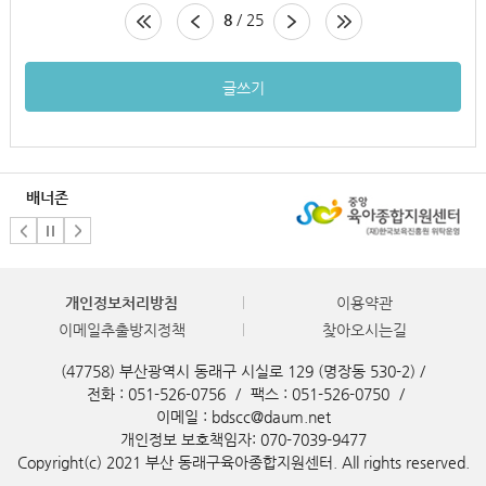
8
/ 25
글쓰기
배너존
개인정보처리방침
이용약관
이메일추출방지정책
찾아오시는길
(47758) 부산광역시 동래구 시실로 129 (명장동 530-2) /
전화 : 051-526-0756
/
팩스 : 051-526-0750
/
이메일 : bdscc@daum.net
개인정보 보호책임자: 070-7039-9477
Copyright(c) 2021 부산 동래구육아종합지원센터. All rights reserved.