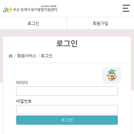
로그인
회원가입
로그인
회원서비스
로그인
아이디
비밀번호