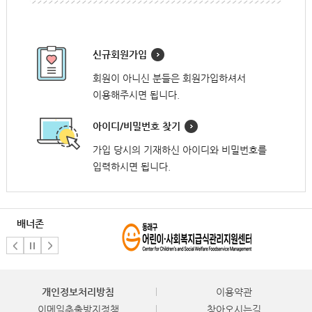
신규회원가입
회원이 아니신 분들은 회원가입하셔서
이용해주시면 됩니다.
아이디/비밀번호 찾기
가입 당시의 기재하신 아이디와 비밀번호를
입력하시면 됩니다.
배너존
개인정보처리방침
이용약관
이메일추출방지정책
찾아오시는길