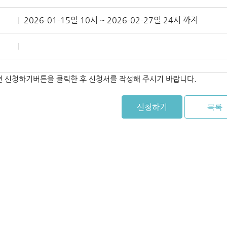
2026-01-15일 10시 ~ 2026-02-27일 24시 까지
면 신청하기버튼을 클릭한 후 신청서를 작성해 주시기 바랍니다.
신청하기
목록