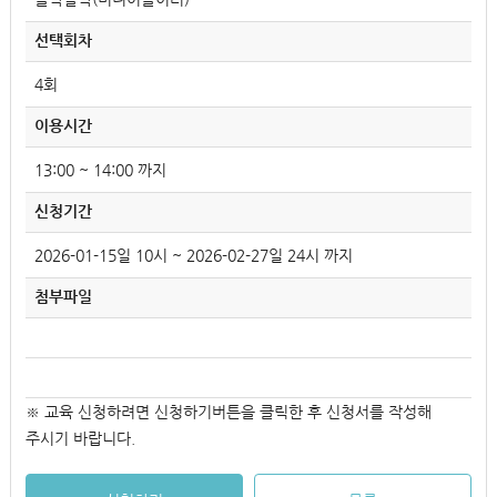
선택회차
4회
이용시간
13:00 ~ 14:00 까지
신청기간
2026-01-15일 10시 ~ 2026-02-27일 24시 까지
첨부파일
※ 교육 신청하려면 신청하기버튼을 클릭한 후 신청서를 작성해
주시기 바랍니다.