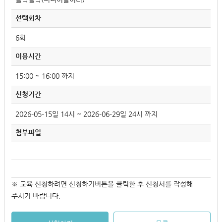
선택회차
6회
이용시간
15:00 ~ 16:00 까지
신청기간
2026-05-15일 14시 ~ 2026-06-29일 24시 까지
첨부파일
※ 교육 신청하려면 신청하기버튼을 클릭한 후 신청서를 작성해
주시기 바랍니다.