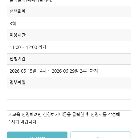
선택회차
3회
이용시간
11:00 ~ 12:00 까지
신청기간
2026-05-15일 14시 ~ 2026-06-29일 24시 까지
첨부파일
※ 교육 신청하려면 신청하기버튼을 클릭한 후 신청서를 작성해
주시기 바랍니다.