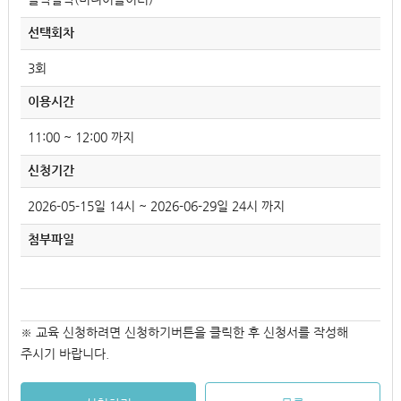
선택회차
3회
이용시간
11:00 ~ 12:00 까지
신청기간
2026-05-15일 14시 ~ 2026-06-29일 24시 까지
첨부파일
※ 교육 신청하려면 신청하기버튼을 클릭한 후 신청서를 작성해
주시기 바랍니다.