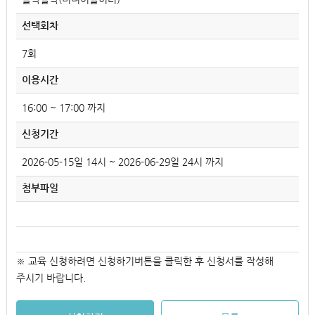
선택회차
7회
이용시간
16:00 ~ 17:00 까지
신청기간
2026-05-15일 14시 ~ 2026-06-29일 24시 까지
첨부파일
※ 교육 신청하려면 신청하기버튼을 클릭한 후 신청서를 작성해
주시기 바랍니다.