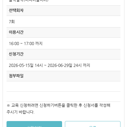
선택회차
7회
이용시간
16:00 ~ 17:00 까지
신청기간
2026-05-15일 14시 ~ 2026-06-29일 24시 까지
첨부파일
※ 교육 신청하려면 신청하기버튼을 클릭한 후 신청서를 작성해
주시기 바랍니다.