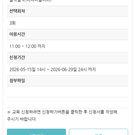
선택회차
3회
이용시간
11:00 ~ 12:00 까지
신청기간
2026-05-15일 14시 ~ 2026-06-29일 24시 까지
첨부파일
※ 교육 신청하려면 신청하기버튼을 클릭한 후 신청서를 작성해
주시기 바랍니다.