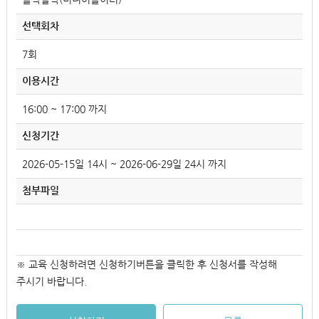
선택회차
7회
이용시간
16:00 ~ 17:00 까지
신청기간
2026-05-15일 14시 ~ 2026-06-29일 24시 까지
첨부파일
※ 교육 신청하려면 신청하기버튼을 클릭한 후 신청서를 작성해
주시기 바랍니다.