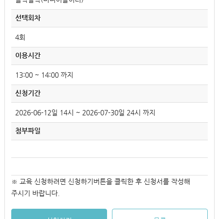
선택회차
4회
이용시간
13:00 ~ 14:00 까지
신청기간
2026-06-12일 14시 ~ 2026-07-30일 24시 까지
첨부파일
※ 교육 신청하려면 신청하기버튼을 클릭한 후 신청서를 작성해
주시기 바랍니다.