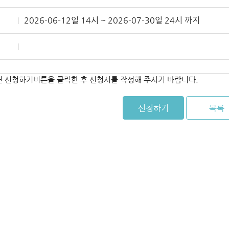
2026-06-12일 14시 ~ 2026-07-30일 24시 까지
면 신청하기버튼을 클릭한 후 신청서를 작성해 주시기 바랍니다.
신청하기
목록