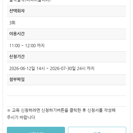
선택회차
3회
이용시간
11:00 ~ 12:00 까지
신청기간
2026-06-12일 14시 ~ 2026-07-30일 24시 까지
첨부파일
※ 교육 신청하려면 신청하기버튼을 클릭한 후 신청서를 작성해
주시기 바랍니다.