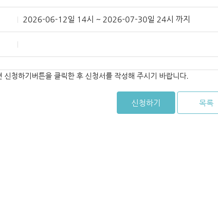
2026-06-12일 14시 ~ 2026-07-30일 24시 까지
면 신청하기버튼을 클릭한 후 신청서를 작성해 주시기 바랍니다.
신청하기
목록