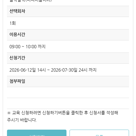
선택회차
1회
이용시간
09:00 ~ 10:00 까지
신청기간
2026-06-12일 14시 ~ 2026-07-30일 24시 까지
첨부파일
※ 교육 신청하려면 신청하기버튼을 클릭한 후 신청서를 작성해
주시기 바랍니다.