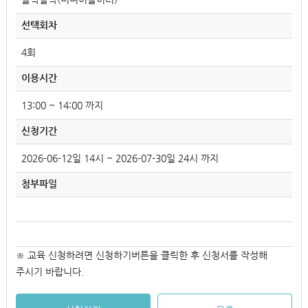
선택회차
4회
이용시간
13:00 ~ 14:00 까지
신청기간
2026-06-12일 14시 ~ 2026-07-30일 24시 까지
첨부파일
※ 교육 신청하려면 신청하기버튼을 클릭한 후 신청서를 작성해
주시기 바랍니다.