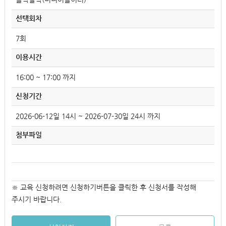
선택회차
7회
이용시간
16:00 ~ 17:00 까지
신청기간
2026-06-12일 14시 ~ 2026-07-30일 24시 까지
첨부파일
※ 교육 신청하려면 신청하기버튼을 클릭한 후 신청서를 작성해
주시기 바랍니다.