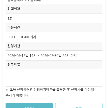
선택회차
1회
이용시간
09:00 ~ 10:00 까지
신청기간
2026-06-12일 14시 ~ 2026-07-30일 24시 까지
첨부파일
※ 교육 신청하려면 신청하기버튼을 클릭한 후 신청서를 작성해
주시기 바랍니다.