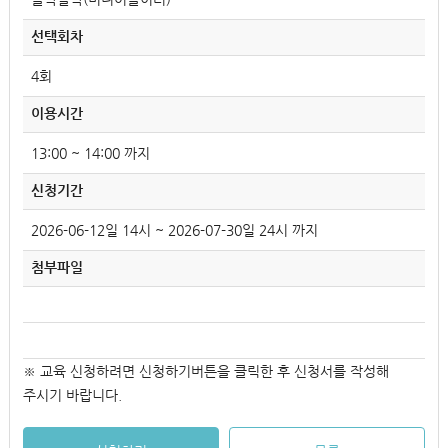
선택회차
4회
이용시간
13:00 ~ 14:00 까지
신청기간
2026-06-12일 14시 ~ 2026-07-30일 24시 까지
첨부파일
※ 교육 신청하려면 신청하기버튼을 클릭한 후 신청서를 작성해
주시기 바랍니다.