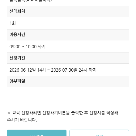
선택회차
1회
이용시간
09:00 ~ 10:00 까지
신청기간
2026-06-12일 14시 ~ 2026-07-30일 24시 까지
첨부파일
※ 교육 신청하려면 신청하기버튼을 클릭한 후 신청서를 작성해
주시기 바랍니다.