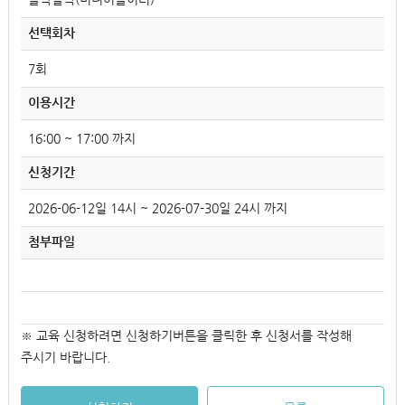
선택회차
7회
이용시간
16:00 ~ 17:00 까지
신청기간
2026-06-12일 14시 ~ 2026-07-30일 24시 까지
첨부파일
※ 교육 신청하려면 신청하기버튼을 클릭한 후 신청서를 작성해
주시기 바랍니다.