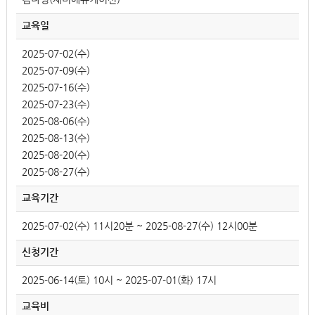
교육일
2025-07-02(수)
2025-07-09(수)
2025-07-16(수)
2025-07-23(수)
2025-08-06(수)
2025-08-13(수)
2025-08-20(수)
2025-08-27(수)
교육기간
2025-07-02(수) 11시20분 ~ 2025-08-27(수) 12시00분
신청기간
2025-06-14(토) 10시 ~ 2025-07-01(화) 17시
교육비