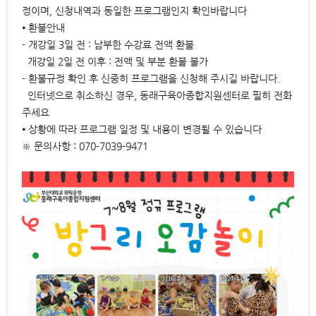
정이며, 신청내역과 동일한 프로그램인지 확인바랍니다
⦁ 환불안내
- 개강일 3일 전 : 납부한 수강료 전액 환불
개강일 2일 전 이후 : 전액 및 부분 환불 불가
- 환불규정 확인 후 신중히 프로그램을 신청해 주시길 바랍니다.
인터넷으로 취소하신 경우, 동래구육아종합지원센터로 필히 전화
주세요
⦁ 상황에 따라 프로그램 일정 및 내용이 변경될 수 있습니다
※ 문의사항 : 070-7039-9471