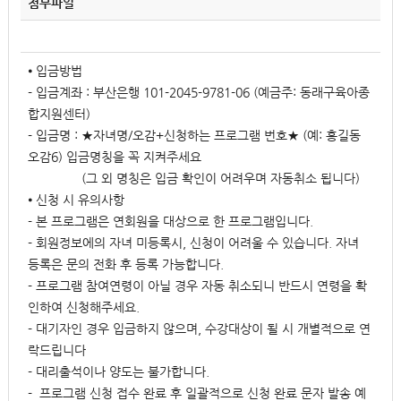
첨부파일
⦁ 입금방법
- 입금계좌 : 부산은행 101-2045-9781-06 (예금주: 동래구육아종
합지원센터)
- 입금명 : ★자녀명/오감+신청하는 프로그램 번호★ (예: 홍길동
오감6) 입금명칭을 꼭 지켜주세요
(그 외 명칭은 입금 확인이 어려우며 자동취소 됩니다)
⦁ 신청 시 유의사항
- 본 프로그램은 연회원을 대상으로 한 프로그램입니다.
- 회원정보에의 자녀 미등록시, 신청이 어려울 수 있습니다. 자녀
등록은 문의 전화 후 등록 가능합니다.
- 프로그램 참여연령이 아닐 경우 자동 취소되니 반드시 연령을 확
인하여 신청해주세요.
- 대기자인 경우 입금하지 않으며, 수강대상이 될 시 개별적으로 연
락드립니다
- 대리출석이나 양도는 불가합니다.
- 프로그램 신청 접수 완료 후 일괄적으로 신청 완료 문자 발송 예