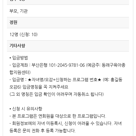
부모, 기관
정원
12명 (신청: 10)
기타사항
⦁ 입금방법
- 입금계좌 : 부산은행 101-2045-9781-06 (예금주: 동래구육아종
합지원센터)
- 입금명 : ★자녀명/오감+신청하는 프로그램 번호★ (예: 홍길동
오감6) 입금명칭을 꼭 지켜주세요
(그 외 명칭은 입금 확인이 어려우며 자동취소 됩니다)
⦁ 신청 시 유의사항
- 본 프로그램은 연회원을 대상으로 한 프로그램입니다.
- 회원정보에의 자녀 미등록시, 신청이 어려울 수 있습니다. 자녀
등록은 문의 전화 후 등록 가능합니다.