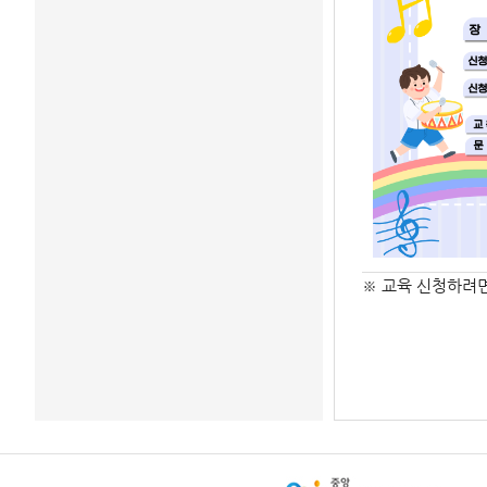
※ 교육 신청하려