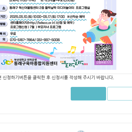
면 신청하기버튼을 클릭한 후 신청서를 작성해 주시기 바랍니다.
신청하기
목록