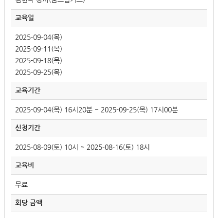
교육일
2025-09-04(목)
2025-09-11(목)
2025-09-18(목)
2025-09-25(목)
교육기간
2025-09-04(목) 16시20분 ~ 2025-09-25(목) 17시00분
신청기간
2025-08-09(토) 10시 ~ 2025-08-16(토) 18시
교육비
무료
회당 금액