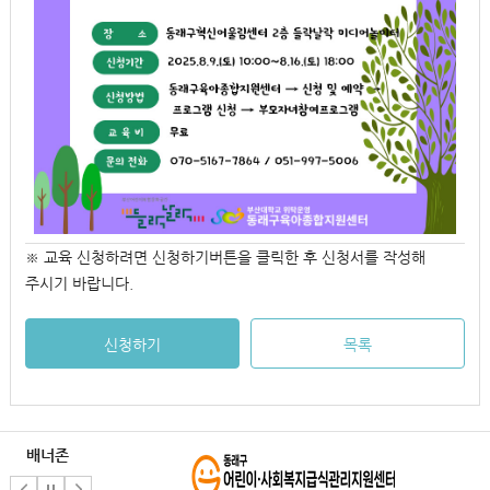
※ 교육 신청하려면 신청하기버튼을 클릭한 후 신청서를 작성해
주시기 바랍니다.
신청하기
목록
배너존