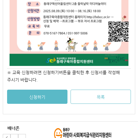
※ 교육 신청하려면 신청하기버튼을 클릭한 후 신청서를 작성해
주시기 바랍니다.
신청하기
목록
배너존