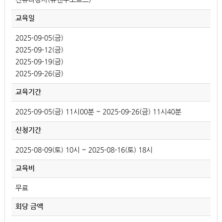
교육일
2025-09-05(금)
2025-09-12(금)
2025-09-19(금)
2025-09-26(금)
교육기간
2025-09-05(금) 11시00분 ~ 2025-09-26(금) 11시40분
신청기간
2025-08-09(토) 10시 ~ 2025-08-16(토) 18시
교육비
무료
회당 금액