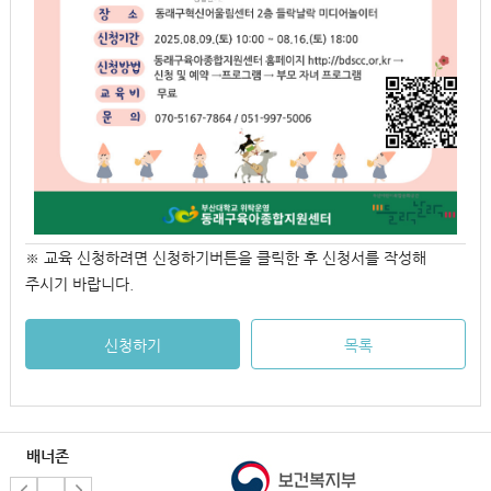
※ 교육 신청하려면 신청하기버튼을 클릭한 후 신청서를 작성해
주시기 바랍니다.
신청하기
목록
배너존