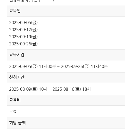
교육일
2025-09-05(금)
2025-09-12(금)
2025-09-19(금)
2025-09-26(금)
교육기간
2025-09-05(금) 11시00분 ~ 2025-09-26(금) 11시40분
신청기간
2025-08-09(토) 10시 ~ 2025-08-16(토) 18시
교육비
무료
회당 금액