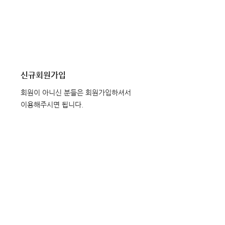
신규회원가입
회원이 아니신 분들은 회원가입하셔서
이용해주시면 됩니다.