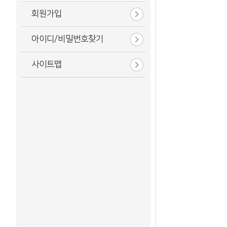
회원가입
아이디/비밀번호찾기
사이트맵