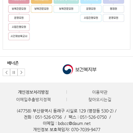
배너존
개인정보처리방침
이용약관
이메일추출방지정책
찾아오시는길
(47758) 부산광역시 동래구 시실로 129 (명장동 530-2) /
전화 : 051-526-0756
/
팩스 : 051-526-0750
/
이메일 : bdscc@daum.net
개인정보 보호책임자: 070-7039-9477