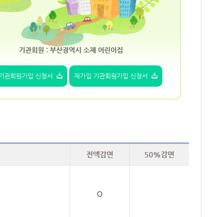
기관회원 : 부산광역시 소재 어린이집
 기관회원가입 신청서
재가입 기관회원가입 신청서
전액감면
50%감면
O